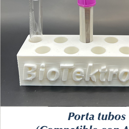
Porta tubos