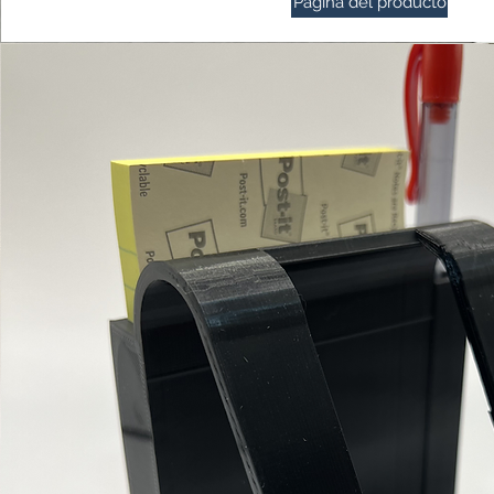
Página del producto