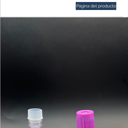
Página del producto